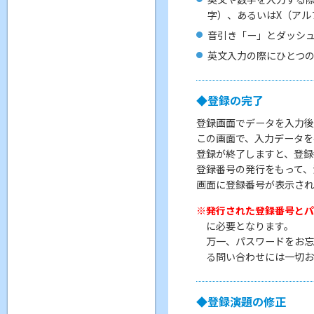
字）、あるいはX（ア
音引き「ー」とダッシ
英文入力の際にひとつの
◆登録の完了
登録画面でデータを入力後
この画面で、入力データを
登録が終了しますと、登録
登録番号の発行をもって、
画面に登録番号が表示され
発行された登録番号と
に必要となります。
万一、パスワードをお忘
る問い合わせには一切
◆登録演題の修正