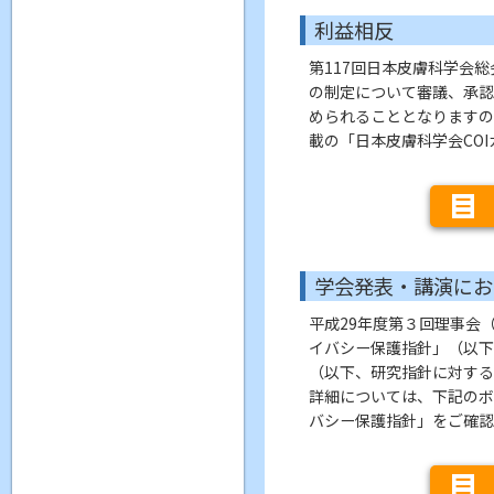
利益相反
第117回日本皮膚科学会
の制定について審議、承認
められることとなりますの
載の「日本皮膚科学会CO
学会発表・講演にお
平成29年度第３回理事会
イバシー保護指針」（以下
（以下、研究指針に対する
詳細については、下記のボ
バシー保護指針」をご確認