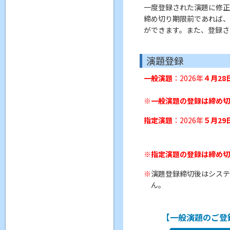
一度登録された演題に修正
締め切り期限前であれば、
ができます。また、登録さ
演題登録
一般演題
：2026年
４月28
※一般演題の登録は締め切
指定演題
：2026年
５月29
※指定演題の登録は締め切
演題登録締切後はシステ
ん。
【一般演題のご登