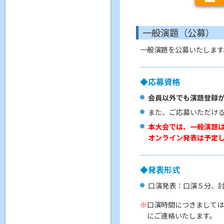
一般演題（公募） 
一般演題を公募いたします
◆応募資格
会員以外でも演題登録
また、ご応募いただけ
本大会では、一般演題
オンライン発表は予定
◆発表形式
口演発表：口演５分、
口演時間につきましては
にご連絡いたします。