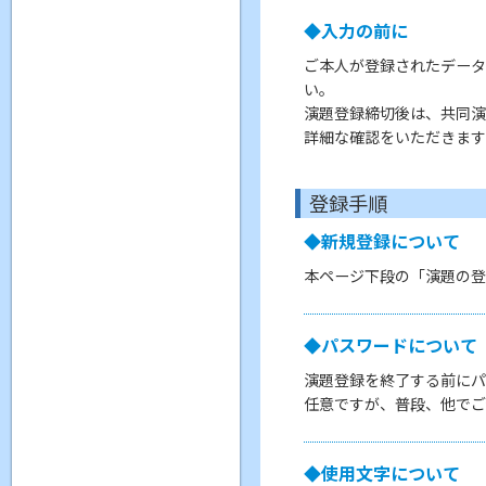
◆入力の前に
ご本人が登録されたデータ
い。
演題登録締切後は、共同演
詳細な確認をいただきます
登録手順
◆新規登録について
本ページ下段の「演題の登
◆パスワードについて
演題登録を終了する前にパ
任意ですが、普段、他でご
◆使用文字について